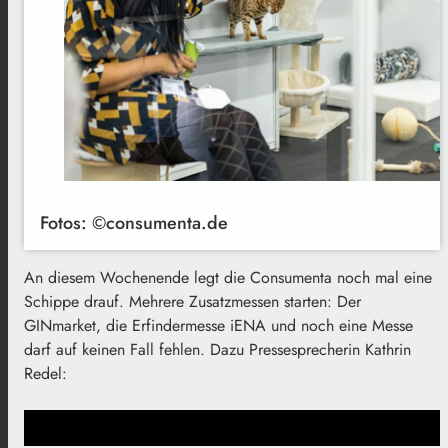
Fotos: ©consumenta.de
An diesem Wochenende legt die Consumenta noch mal eine
Schippe drauf. Mehrere Zusatzmessen starten: Der
GINmarket, die Erfindermesse iENA und noch eine Messe
darf auf keinen Fall fehlen. Dazu Pressesprecherin Kathrin
Redel: