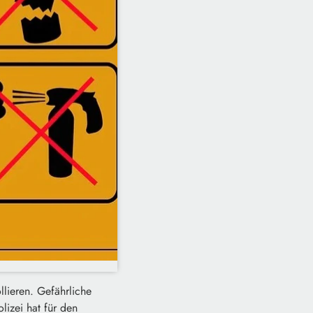
lieren. Gefährliche
lizei hat für den