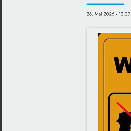
28. Mai 2026
· 12:29