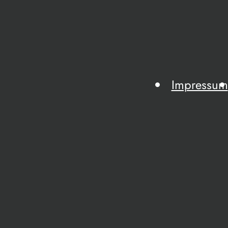
Impressum