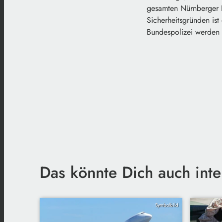
gesamten Nürnberger 
Sicherheitsgründen ist
Bundespolizei werden 
Das könnte Dich auch inte
Symbolbild