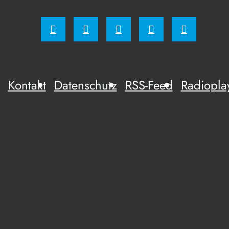
Kontakt
Datenschutz
RSS-Feed
Radiopla