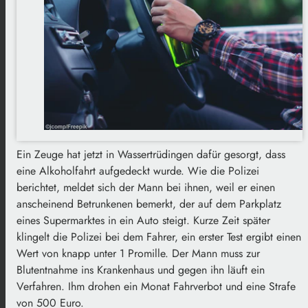
Ein Zeuge hat jetzt in Wassertrüdingen dafür gesorgt, dass
eine Alkoholfahrt aufgedeckt wurde. Wie die Polizei
berichtet, meldet sich der Mann bei ihnen, weil er einen
anscheinend Betrunkenen bemerkt, der auf dem Parkplatz
eines Supermarktes in ein Auto steigt. Kurze Zeit später
klingelt die Polizei bei dem Fahrer, ein erster Test ergibt einen
Wert von knapp unter 1 Promille. Der Mann muss zur
Blutentnahme ins Krankenhaus und gegen ihn läuft ein
Verfahren. Ihm drohen ein Monat Fahrverbot und eine Strafe
von 500 Euro.