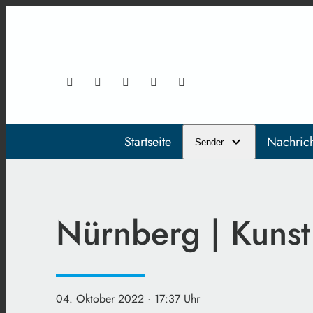
Startseite
Nachric
Sender
Nürnberg | Kunst
04. Oktober 2022
· 17:37 Uhr