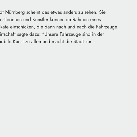
dt Nürnberg scheint das etwas anders zu sehen. Sie
ünstlerinnen und Künstler können im Rahmen eines
kate einschicken, die dann nach und nach die Fahrzeuge
irtschaft sagte dazu: "Unsere Fahrzeuge sind in der
obile Kunst zu allen und macht die Stadt zur