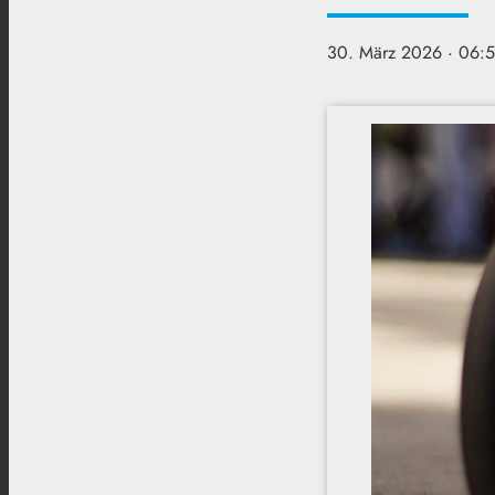
30. März 2026
· 06: