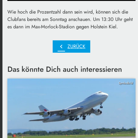
Wie hoch die Prozentzahl dann sein wird, können sich die
Clubfans bereits am Sonntag anschauen. Um 13:30 Uhr geht
es dann im Max-Morlock-Stadion gegen Holstein Kiel.
chevron_left
ZURÜCK
Das könnte Dich auch interessieren
Symbolbild