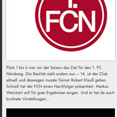
Platz 1 bis 6 war vor der Saison das Ziel für den 1. FC
Nürnberg. Die Realität sieht anders aus – 14. ist der Club
aktuell und deswegen musste Trainer Robert Klauß gehen.
Schnell hat der FCN einen Nachfolger präsentiert. Markus
Weinzierl soll für gute Ergebnisse sorgen. Und er hat da auch
konkrete Vorstellungen…