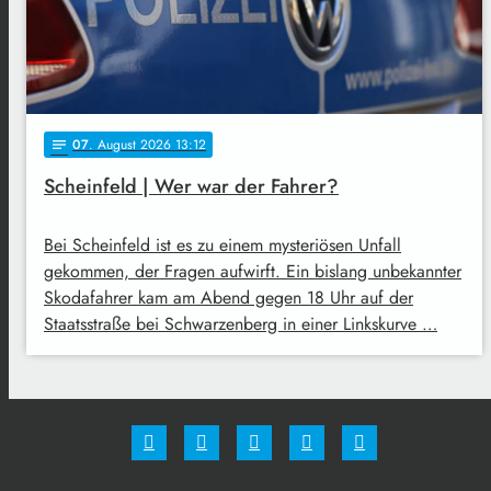
07
. August 2026 13:12
notes
Scheinfeld | Wer war der Fahrer?
Bei Scheinfeld ist es zu einem mysteriösen Unfall
gekommen, der Fragen aufwirft. Ein bislang unbekannter
Skodafahrer kam am Abend gegen 18 Uhr auf der
Staatsstraße bei Schwarzenberg in einer Linkskurve …