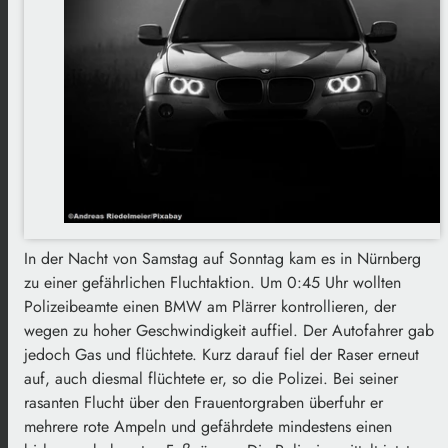
In der Nacht von Samstag auf Sonntag kam es in Nürnberg
zu einer gefährlichen Fluchtaktion. Um 0:45 Uhr wollten
Polizeibeamte einen BMW am Plärrer kontrollieren, der
wegen zu hoher Geschwindigkeit auffiel. Der Autofahrer gab
jedoch Gas und flüchtete. Kurz darauf fiel der Raser erneut
auf, auch diesmal flüchtete er, so die Polizei. Bei seiner
rasanten Flucht über den Frauentorgraben überfuhr er
mehrere rote Ampeln und gefährdete mindestens einen