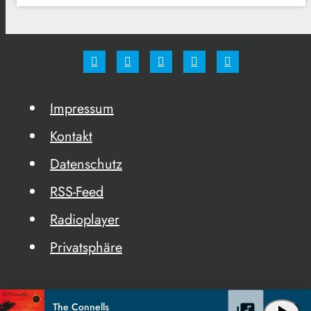
Impressum
Kontakt
Datenschutz
RSS-Feed
Radioplayer
Privatsphäre
The Connells