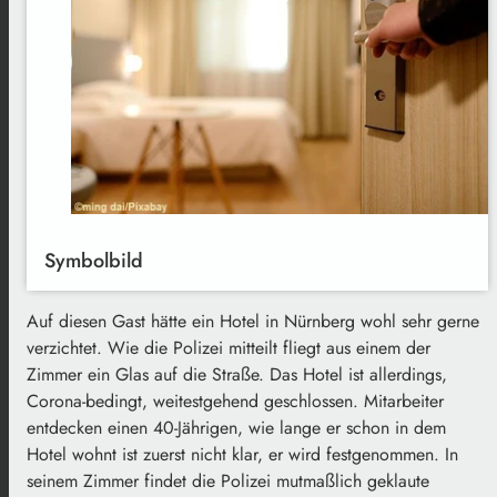
Symbolbild
Auf diesen Gast hätte ein Hotel in Nürnberg wohl sehr gerne
verzichtet. Wie die Polizei mitteilt fliegt aus einem der
Zimmer ein Glas auf die Straße. Das Hotel ist allerdings,
Corona-bedingt, weitestgehend geschlossen. Mitarbeiter
entdecken einen 40-Jährigen, wie lange er schon in dem
Hotel wohnt ist zuerst nicht klar, er wird festgenommen. In
seinem Zimmer findet die Polizei mutmaßlich geklaute