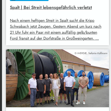
Spalt | Bei Streit lebensgefährlich verletzt
Nach einem heftigen Streit in Spalt sucht die Kripo
Schwabach jetzt Zeugen. Gestern Abend um kurz nach
21 Uhr fuhr ein Paar mit einem auffällig gelb/bunten
Ford Transit auf der Dorfstraße in Großweingarten. …
© N-ERGIE, Stefanie Hoffmann