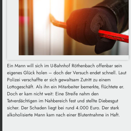
Ein Mann will sich im U-Bahnhof Röthenbach offenbar sein
eigenes Glück holen – doch der Versuch endet schnell. Laut
Polizei verschaffte er sich gewaltsam Zutritt zu einem
Lottogeschäft. Als ihn ein Mitarbeiter bemerkte, flüchtete er.
Doch er kam nicht weit: Eine Streife nahm den
Tatverdächtigen im Nahbereich fest und stellte Diebesgut
sicher. Der Schaden liegt bei rund 4.000 Euro. Der stark
alkoholisierte Mann kam nach einer Blutentnahme in Haft.