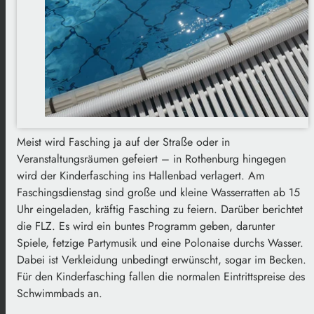
Meist wird Fasching ja auf der Straße oder in
Veranstaltungsräumen gefeiert – in Rothenburg hingegen
wird der Kinderfasching ins Hallenbad verlagert. Am
Faschingsdienstag sind große und kleine Wasserratten ab 15
Uhr eingeladen, kräftig Fasching zu feiern. Darüber berichtet
die FLZ. Es wird ein buntes Programm geben, darunter
Spiele, fetzige Partymusik und eine Polonaise durchs Wasser.
Dabei ist Verkleidung unbedingt erwünscht, sogar im Becken.
Für den Kinderfasching fallen die normalen Eintrittspreise des
Schwimmbads an.