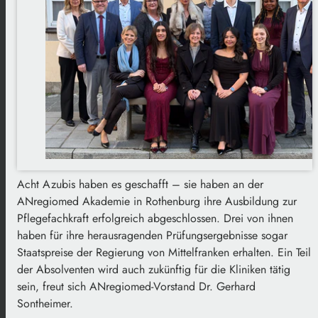
Acht Azubis haben es geschafft – sie haben an der
ANregiomed Akademie in Rothenburg ihre Ausbildung zur
Pflegefachkraft erfolgreich abgeschlossen. Drei von ihnen
haben für ihre herausragenden Prüfungsergebnisse sogar
Staatspreise der Regierung von Mittelfranken erhalten. Ein Teil
der Absolventen wird auch zukünftig für die Kliniken tätig
sein, freut sich ANregiomed-Vorstand Dr. Gerhard
Sontheimer.