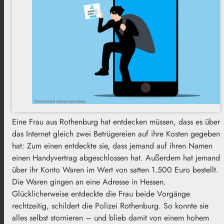
Eine Frau aus Rothenburg hat entdecken müssen, dass es über
das Internet gleich zwei Betrügereien auf ihre Kosten gegeben
hat: Zum einen entdeckte sie, dass jemand auf ihren Namen
einen Handyvertrag abgeschlossen hat. Außerdem hat jemand
über ihr Konto Waren im Wert von satten 1.500 Euro bestellt.
Die Waren gingen an eine Adresse in Hessen.
Glücklicherweise entdeckte die Frau beide Vorgänge
rechtzeitig, schildert die Polizei Rothenburg. So konnte sie
alles selbst stornieren – und blieb damit von einem hohem