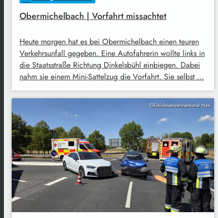
Obermichelbach | Vorfahrt missachtet
Heute morgen hat es bei Obermichelbach einen teuren
Verkehrsunfall gegeben. Eine Autofahrerin wollte links in
die Staatsstraße Richtung Dinkelsbühl einbiegen. Dabei
nahm sie einem Mini-Sattelzug die Vorfahrt. Sie selbst …
©Kreisfeuerwehrverband Nea