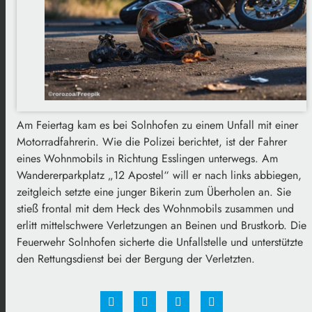
Am Feiertag kam es bei Solnhofen zu einem Unfall mit einer
Motorradfahrerin. Wie die Polizei berichtet, ist der Fahrer
eines Wohnmobils in Richtung Esslingen unterwegs. Am
Wandererparkplatz „12 Apostel“ will er nach links abbiegen,
zeitgleich setzte eine junger Bikerin zum Überholen an. Sie
stieß frontal mit dem Heck des Wohnmobils zusammen und
erlitt mittelschwere Verletzungen an Beinen und Brustkorb. Die
Feuerwehr Solnhofen sicherte die Unfallstelle und unterstützte
den Rettungsdienst bei der Bergung der Verletzten.