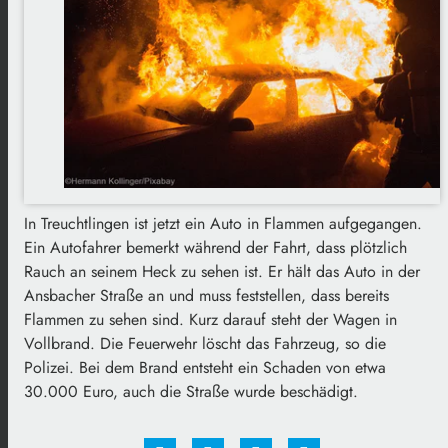
In Treuchtlingen ist jetzt ein Auto in Flammen aufgegangen.
Ein Autofahrer bemerkt während der Fahrt, dass plötzlich
Rauch an seinem Heck zu sehen ist. Er hält das Auto in der
Ansbacher Straße an und muss feststellen, dass bereits
Flammen zu sehen sind. Kurz darauf steht der Wagen in
Vollbrand. Die Feuerwehr löscht das Fahrzeug, so die
Polizei. Bei dem Brand entsteht ein Schaden von etwa
30.000 Euro, auch die Straße wurde beschädigt.