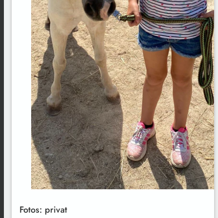
Fotos: privat