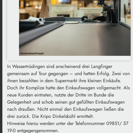
In Wassertrüdingen sind anscheinend drei Langfinger
gemeinsam auf Tour gegangen – und hatten Erfolg. Zwei von
ihnen bezahlten in dem Supermarkt ihre kleinen Einkäufe.
Doch ihr Komplize hatte den Einkaufswagen vollgemacht. Als
neue Kunden eintraten, nutzte der Dritte im Bunde die
Gelegenheit und schob seinen gut gefüllten Einkaufswagen
nach draußen. Nicht einmal den Einkaufswagen ließen die
drei zurück. Die Kripo Dinkelsbühl ermittelt.
Hinweise hierzu werden unter der Telefonnummer 09851/ 57
19-0 entgegengenommen.