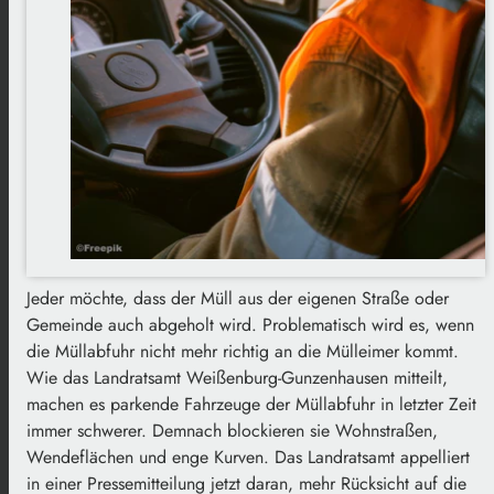
Jeder möchte, dass der Müll aus der eigenen Straße oder
Gemeinde auch abgeholt wird. Problematisch wird es, wenn
die Müllabfuhr nicht mehr richtig an die Mülleimer kommt.
Wie das Landratsamt Weißenburg-Gunzenhausen mitteilt,
machen es parkende Fahrzeuge der Müllabfuhr in letzter Zeit
immer schwerer. Demnach blockieren sie Wohnstraßen,
Wendeflächen und enge Kurven. Das Landratsamt appelliert
in einer Pressemitteilung jetzt daran, mehr Rücksicht auf die