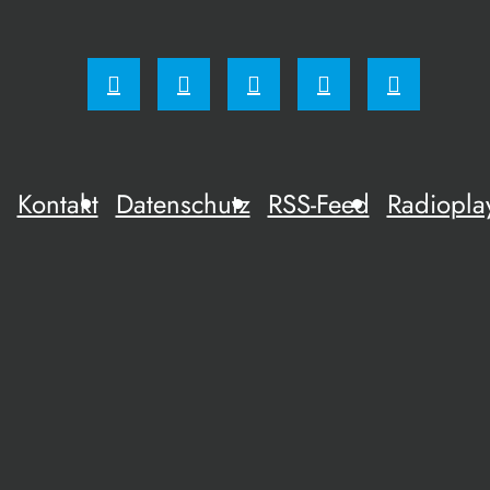
Kontakt
Datenschutz
RSS-Feed
Radiopla