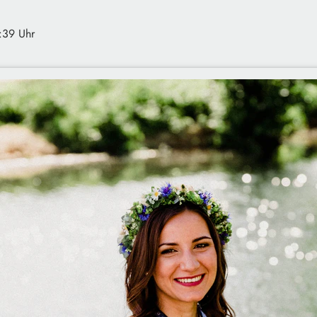
:39 Uhr