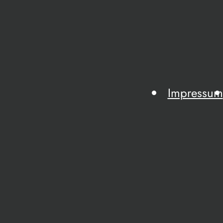
Impressum