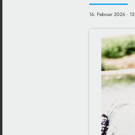
16. Februar 2026
· 12