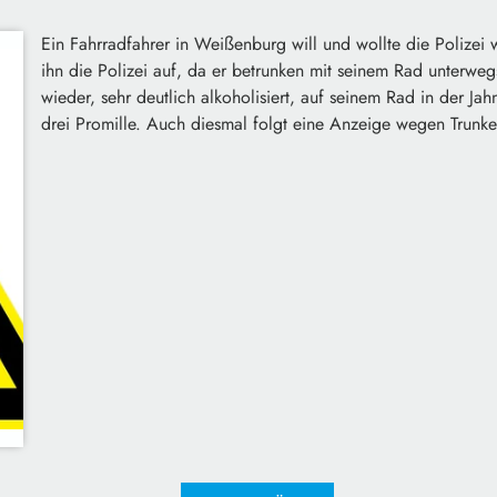
Ein Fahrradfahrer in Weißenburg will und wollte die Polizei w
ihn die Polizei auf, da er betrunken mit seinem Rad unterweg
wieder, sehr deutlich alkoholisiert, auf seinem Rad in der Jah
drei Promille. Auch diesmal folgt eine Anzeige wegen Trunke