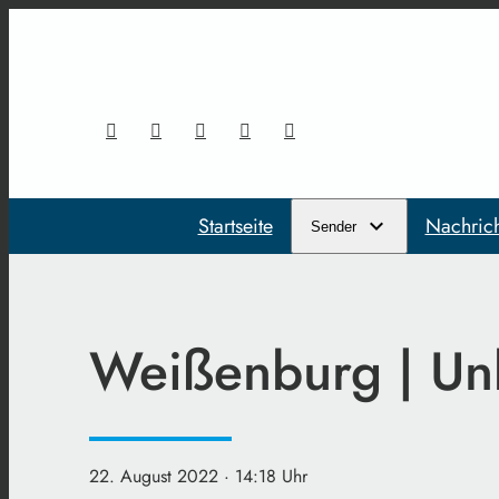
Startseite
Nachric
Sender
Weißenburg | Un
22. August 2022
· 14:18 Uhr