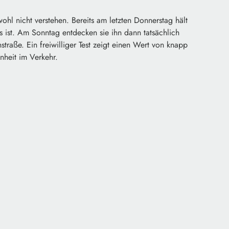
ohl nicht verstehen. Bereits am letzten Donnerstag hält
s ist. Am Sonntag entdecken sie ihn dann tatsächlich
nstraße. Ein freiwilliger Test zeigt einen Wert von knapp
nheit im Verkehr.