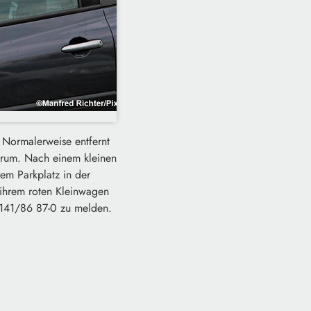
 Normalerweise entfernt
herum. Nach einem kleinen
nem Parkplatz in der
 ihrem roten Kleinwagen
09141/86 87-0 zu melden.