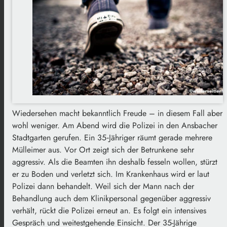
Wiedersehen macht bekanntlich Freude – in diesem Fall aber
wohl weniger. Am Abend wird die Polizei in den Ansbacher
Stadtgarten gerufen. Ein 35‑Jähriger räumt gerade mehrere
Mülleimer aus. Vor Ort zeigt sich der Betrunkene sehr
aggressiv. Als die Beamten ihn deshalb fesseln wollen, stürzt
er zu Boden und verletzt sich. Im Krankenhaus wird er laut
Polizei dann behandelt. Weil sich der Mann nach der
Behandlung auch dem Klinikpersonal gegenüber aggressiv
verhält, rückt die Polizei erneut an. Es folgt ein intensives
Gespräch und weitestgehende Einsicht. Der 35-Jährige