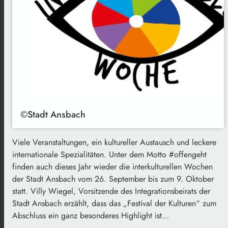
©Stadt Ansbach
Viele Veranstaltungen, ein kultureller Austausch und leckere
internationale Spezialitäten. Unter dem Motto #offengeht
finden auch dieses Jahr wieder die interkulturellen Wochen
der Stadt Ansbach vom 26. September bis zum 9. Oktober
statt. Villy Wiegel, Vorsitzende des Integrationsbeirats der
Stadt Ansbach erzählt, dass das „Festival der Kulturen“ zum
Abschluss ein ganz besonderes Highlight ist…