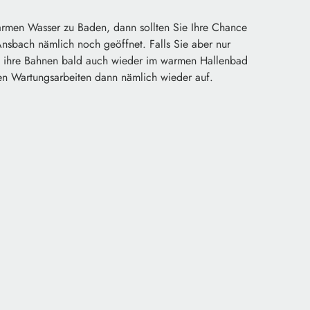
rmen Wasser zu Baden, dann sollten Sie Ihre Chance
Ansbach nämlich noch geöffnet. Falls Sie aber nur
 ihre Bahnen bald auch wieder im warmen Hallenbad
n Wartungsarbeiten dann nämlich wieder auf.