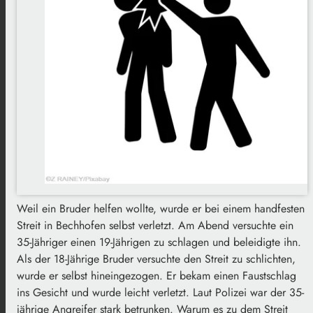
Weil ein Bruder helfen wollte, wurde er bei einem handfesten
Streit in Bechhofen selbst verletzt. Am Abend versuchte ein
35-Jähriger einen 19-Jährigen zu schlagen und beleidigte ihn.
Als der 18-Jährige Bruder versuchte den Streit zu schlichten,
wurde er selbst hineingezogen. Er bekam einen Faustschlag
ins Gesicht und wurde leicht verletzt. Laut Polizei war der 35-
jährige Angreifer stark betrunken. Warum es zu dem Streit