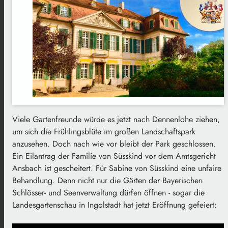
Viele Gartenfreunde würde es jetzt nach Dennenlohe ziehen,
um sich die Frühlingsblüte im großen Landschaftspark
anzusehen. Doch nach wie vor bleibt der Park geschlossen.
Ein Eilantrag der Familie von Süsskind vor dem Amtsgericht
Ansbach ist gescheitert. Für Sabine von Süsskind eine unfaire
Behandlung. Denn nicht nur die Gärten der Bayerischen
Schlösser- und Seenverwaltung dürfen öffnen - sogar die
Landesgartenschau in Ingolstadt hat jetzt Eröffnung gefeiert: