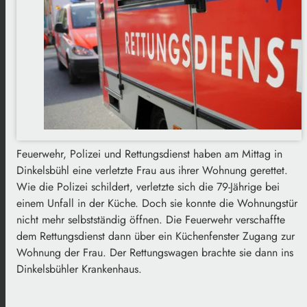
Feuerwehr, Polizei und Rettungsdienst haben am Mittag in
Dinkelsbühl eine verletzte Frau aus ihrer Wohnung gerettet.
Wie die Polizei schildert, verletzte sich die 79-Jährige bei
einem Unfall in der Küche. Doch sie konnte die Wohnungstür
nicht mehr selbstständig öffnen. Die Feuerwehr verschaffte
dem Rettungsdienst dann über ein Küchenfenster Zugang zur
Wohnung der Frau. Der Rettungswagen brachte sie dann ins
Dinkelsbühler Krankenhaus.