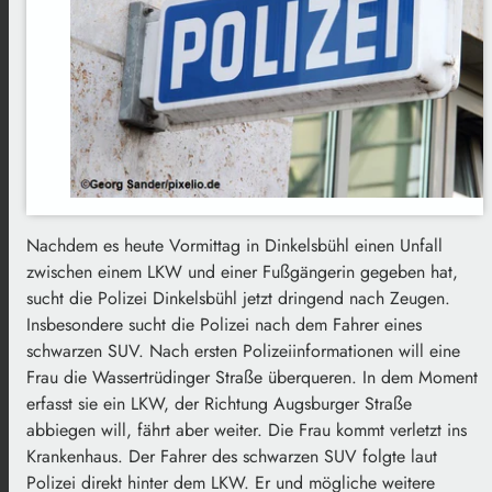
Nachdem es heute Vormittag in Dinkelsbühl einen Unfall
zwischen einem LKW und einer Fußgängerin gegeben hat,
sucht die Polizei Dinkelsbühl jetzt dringend nach Zeugen.
Insbesondere sucht die Polizei nach dem Fahrer eines
schwarzen SUV. Nach ersten Polizeiinformationen will eine
Frau die Wassertrüdinger Straße überqueren. In dem Moment
erfasst sie ein LKW, der Richtung Augsburger Straße
abbiegen will, fährt aber weiter. Die Frau kommt verletzt ins
Krankenhaus. Der Fahrer des schwarzen SUV folgte laut
Polizei direkt hinter dem LKW. Er und mögliche weitere