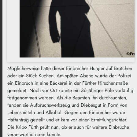
Möglicherweise hatte dieser Einbrecher Hunger auf Brötchen
oder ein Stück Kuchen. Am späten Abend wurde der Polizei
ein Einbruch in eine Bäckerei in der Fürther Hirschenstraße
gemeldet. Noch vor Ort konnte ein 36-Jähriger Pole vorläufig
festgenommen werden. Als die Beamten ihn durchsuchten,
fanden sie Aufbruchswerkzeug und Diebesgut in Form von
Lebensmitteln und Alkohol. Gegen den Einbrecher wurde
Haftantrag gestellt und er kam vor einen Ermittlungsrichter.
Die Kripo Fürth prüft nun, ob er auch für weitere Einbrüche
verantwortlich sein könnte.