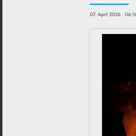
07. April 2026
· 06:1