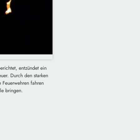
erichtet, entzündet ein
uer. Durch den starken
e Feuerwehren fahren
le bringen.