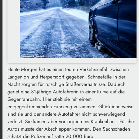
Heute Morgen hat es einen teuren Verkehrsunfall zwischen
Langenloh und Herpersdorf gegeben. Schneefälle in der
Nacht sorgten für rutschige Straßenverhältnisse. Dadurch
geriet eine 31-jährige Autofahrerin in einer Kurve auf die
Gegenfahrbahn. Hier stieß sie mit einem
entgegenkommenden Fahrzeug zusammen. Glücklicherweise
sind sie und der andere Autofahrer nicht schwerwiegend
verletzt. Sie kamen aber vorsorglich ins Krankenhaus. Für ihre
Autos musste der Abschlepper kommen. Den Sachschaden
schätzt die Polizei auf satte 20.000 Euro.