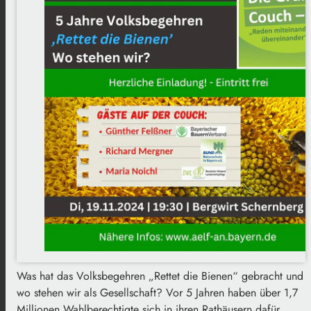
Was hat das Volksbegehren „Rettet die Bienen“ gebracht und
wo stehen wir als Gesellschaft? Vor 5 Jahren haben über 1,7
Millionen Wahlberechtigte sich in ihren Rathäusern dafür