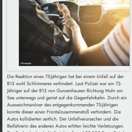
Die Reaktion eines 75-Jährigen hat bei einem Unfall auf der
B13 wohl Schlimmeres verhindert. Laut Polizei war ein 72-
Jähriger auf der B13 von Gunzenhausen Richtung Muhr am
See unterwegs und geriet auf die Gegenfahrbahn. Durch ein
Ausweichmanöver des entgegenkommenden 75-Jährigen
konnte dieser einen Frontalzusammenstoß verhindern. Die
Autos kollidierten seitlich. Der Unfallverursacher und die
Beifahrerin des anderen Autos erlitten leichte Verletzungen.