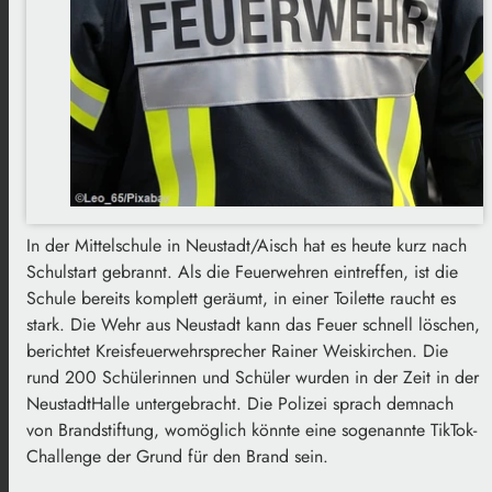
In der Mittelschule in Neustadt/Aisch hat es heute kurz nach
Schulstart gebrannt. Als die Feuerwehren eintreffen, ist die
Schule bereits komplett geräumt, in einer Toilette raucht es
stark. Die Wehr aus Neustadt kann das Feuer schnell löschen,
berichtet Kreisfeuerwehrsprecher Rainer Weiskirchen. Die
rund 200 Schülerinnen und Schüler wurden in der Zeit in der
NeustadtHalle untergebracht. Die Polizei sprach demnach
von Brandstiftung, womöglich könnte eine sogenannte TikTok-
Challenge der Grund für den Brand sein.