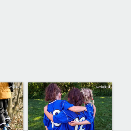
Symbolbild
Symbolbild