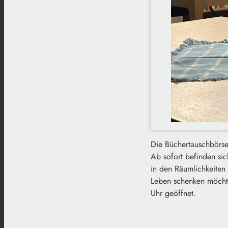
Die Büchertauschbörse
Ab sofort befinden si
in den Räumlichkeiten 
Leben schenken möchte
Uhr geöffnet.