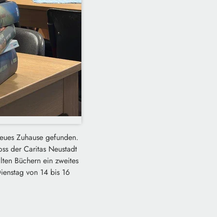
neues Zuhause gefunden.
ss der Caritas Neustadt
alten Büchern ein zweites
ienstag von 14 bis 16