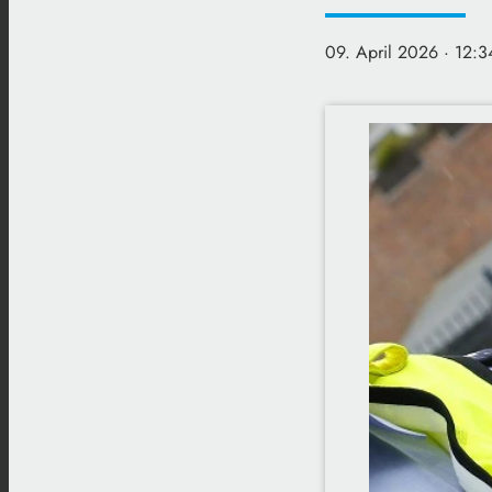
09. April 2026
· 12:3