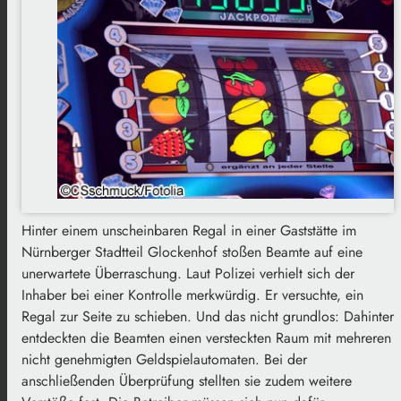
Hinter einem unscheinbaren Regal in einer Gaststätte im
Nürnberger Stadtteil Glockenhof stoßen Beamte auf eine
unerwartete Überraschung. Laut Polizei verhielt sich der
Inhaber bei einer Kontrolle merkwürdig. Er versuchte, ein
Regal zur Seite zu schieben. Und das nicht grundlos: Dahinter
entdeckten die Beamten einen versteckten Raum mit mehreren
nicht genehmigten Geldspielautomaten. Bei der
anschließenden Überprüfung stellten sie zudem weitere