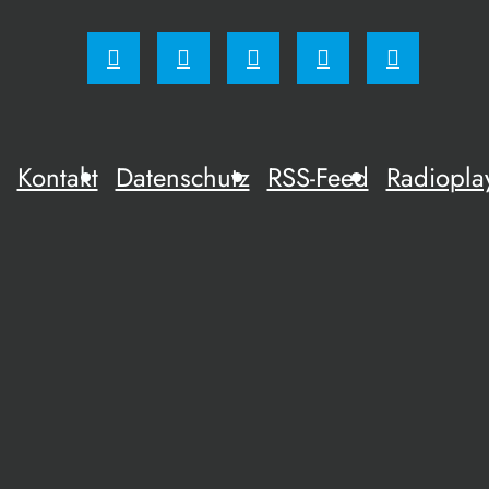
Kontakt
Datenschutz
RSS-Feed
Radiopla