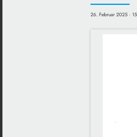
26. Februar 2025
· 1