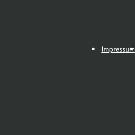
Impressum