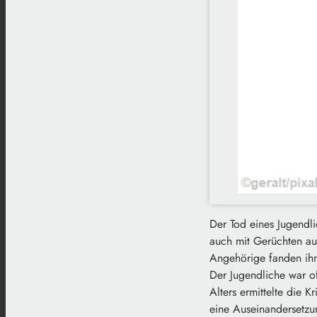
Der Tod eines Jugendli
auch mit Gerüchten a
Angehörige fanden ihn 
Der Jugendliche war o
Alters ermittelte die 
eine Auseinandersetzu