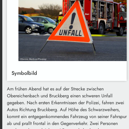
Symbolbild
Am frühen Abend hat es auf der Strecke zwischen
Obereichenbach und Bruckberg einen schweren Unfall
gegeben. Nach ersten Erkenntnissen der Polizei, fahren zwei
Autos Richtung Bruckberg. Auf Höhe des Schwarzweihers,
kommt ein entgegenkommendes Fahrzeug von seiner Fahrspur
ab und prallt frontal in den Gegenverkehr. Zwei Personen