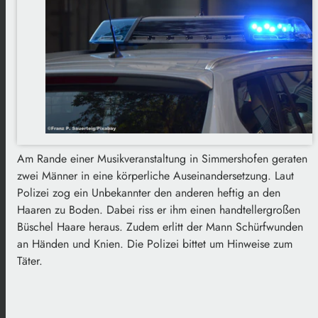
Am Rande einer Musikveranstaltung in Simmershofen geraten
zwei Männer in eine körperliche Auseinandersetzung. Laut
Polizei zog ein Unbekannter den anderen heftig an den
Haaren zu Boden. Dabei riss er ihm einen handtellergroßen
Büschel Haare heraus. Zudem erlitt der Mann Schürfwunden
an Händen und Knien. Die Polizei bittet um Hinweise zum
Täter.