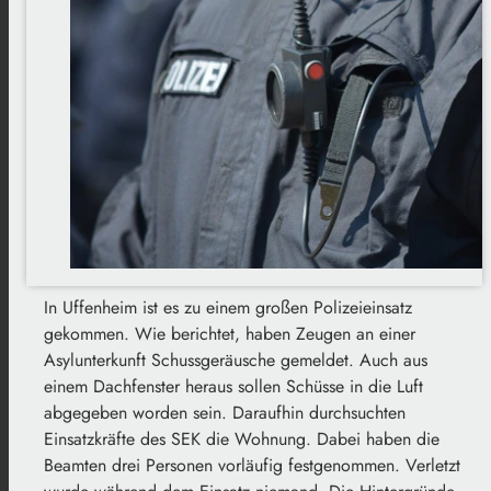
In Uffenheim ist es zu einem großen Polizeieinsatz
gekommen. Wie berichtet, haben Zeugen an einer
Asylunterkunft Schussgeräusche gemeldet. Auch aus
einem Dachfenster heraus sollen Schüsse in die Luft
abgegeben worden sein. Daraufhin durchsuchten
Einsatzkräfte des SEK die Wohnung. Dabei haben die
Beamten drei Personen vorläufig festgenommen. Verletzt