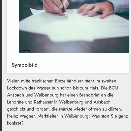
Symbolbild
Vielen mittelfränkischen Einzelhändlern steht im zweiten
Lockdown das Wasser nun schon bis zum Hals. Die BGU
Ansbach und Weißenburg hat einen Brandbrief an die
Landräte und Rathäuser in Weißenburg und Ansbach
geschickt und fordert, die Märkte wieder öffnen zu dürfen.
Heinz Wagner, Marktleiter in Weißenburg: Was stört Sie ganz
konkret?